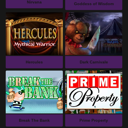
Nirvana
Goddess of Wisdom
Hercules
Coins Of Fortune
Break The Bank
Prime Property