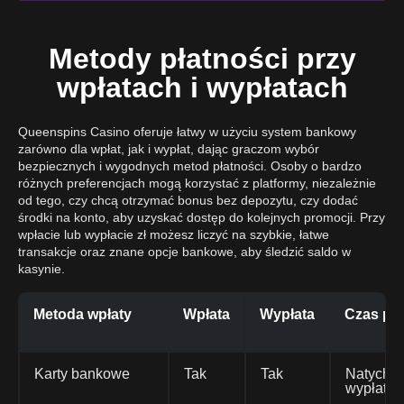
Metody płatności przy
wpłatach i wypłatach
Queenspins Casino oferuje łatwy w użyciu system bankowy
zarówno dla wpłat, jak i wypłat, dając graczom wybór
bezpiecznych i wygodnych metod płatności. Osoby o bardzo
różnych preferencjach mogą korzystać z platformy, niezależnie
od tego, czy chcą otrzymać bonus bez depozytu, czy dodać
środki na konto, aby uzyskać dostęp do kolejnych promocji. Przy
wpłacie lub wypłacie zł możesz liczyć na szybkie, łatwe
transakcje oraz znane opcje bankowe, aby śledzić saldo w
kasynie.
Metoda wpłaty
Wpłata
Wypłata
Czas prz
Karty bankowe
Tak
Tak
Natychmi
wypłatac