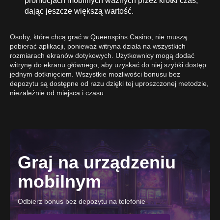
promocjach mobilnych ważnych przez krótki czas,
dając jeszcze większą wartość.
Osoby, które chcą grać w Queenspins Casino, nie muszą
pobierać aplikacji, ponieważ witryna działa na wszystkich
rozmiarach ekranów dotykowych. Użytkownicy mogą dodać
witrynę do ekranu głównego, aby uzyskać do niej szybki dostęp
jednym dotknięciem. Wszystkie możliwości bonusu bez
depozytu są dostępne od razu dzięki tej uproszczonej metodzie,
niezależnie od miejsca i czasu.
Graj na urządzeniu
mobilnym
Odbierz bonus bez depozytu na telefonie