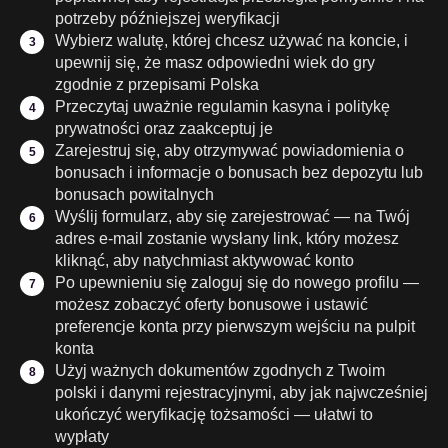
potrzeby późniejszej weryfikacji
Wybierz walutę, której chcesz używać na koncie, i
upewnij się, że masz odpowiedni wiek do gry
zgodnie z przepisami Polska
Przeczytaj uważnie regulamin kasyna i politykę
prywatności oraz zaakceptuj je
Zarejestruj się, aby otrzymywać powiadomienia o
bonusach i informacje o bonusach bez depozytu lub
bonusach powitalnych
Wyślij formularz, aby się zarejestrować — na Twój
adres e-mail zostanie wysłany link, który możesz
kliknąć, aby natychmiast aktywować konto
Po upewnieniu się zaloguj się do nowego profilu —
możesz zobaczyć oferty bonusowe i ustawić
preferencje konta przy pierwszym wejściu na pulpit
konta
Użyj ważnych dokumentów zgodnych z Twoim
polski i danymi rejestracyjnymi, aby jak najwcześniej
ukończyć weryfikację tożsamości — ułatwi to
wypłaty