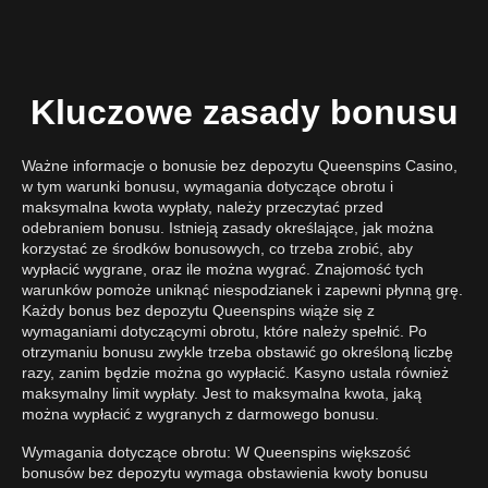
Kluczowe zasady bonusu
Ważne informacje o bonusie bez depozytu Queenspins Casino,
w tym warunki bonusu, wymagania dotyczące obrotu i
maksymalna kwota wypłaty, należy przeczytać przed
odebraniem bonusu. Istnieją zasady określające, jak można
korzystać ze środków bonusowych, co trzeba zrobić, aby
wypłacić wygrane, oraz ile można wygrać. Znajomość tych
warunków pomoże uniknąć niespodzianek i zapewni płynną grę.
Każdy bonus bez depozytu Queenspins wiąże się z
wymaganiami dotyczącymi obrotu, które należy spełnić. Po
otrzymaniu bonusu zwykle trzeba obstawić go określoną liczbę
razy, zanim będzie można go wypłacić. Kasyno ustala również
maksymalny limit wypłaty. Jest to maksymalna kwota, jaką
można wypłacić z wygranych z darmowego bonusu.
Wymagania dotyczące obrotu: W Queenspins większość
bonusów bez depozytu wymaga obstawienia kwoty bonusu