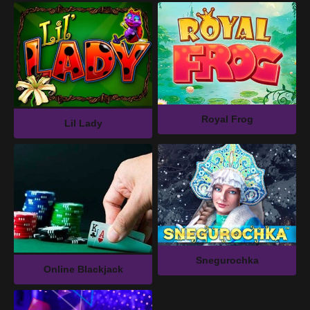
Royal Frog
Lil Lady
Snegurochka
Online Blackjack