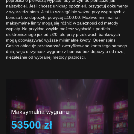
poprosisz o pierwszą wypłatę, aby otrzymać pieniądze jak
najszybciej. Jeśli chcesz uniknąć opóźnień, przygotuj dokumenty
z wyprzedzeniem. Jest to szczególnie ważne przy wygranych z
bonusu bez depozytu powyżej £100.00. Możliwe minimalne i
maksymalne limity mogą się różnić w zależności od metody
wypłaty. Na przykład zwykle możesz wypłacić z portfela
elektronicznego już od zł20, ale przy przelewach bankowych
mogą obowiązywać wyższe minimalne kwoty. Queenspins
Casino obiecuje przetwarzać zweryfikowane konta tego samego
dnia, więc otrzymasz wygrane z bonusu bez depozytu od razu,
niezależnie od wybranej metody płatności.
Maksymalna wygrana
53500 zł