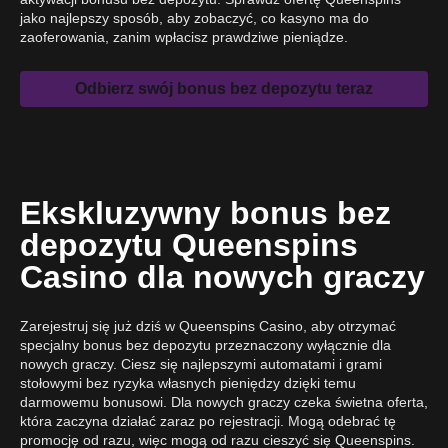
jako najlepszy sposób, aby zobaczyć, co kasyno ma do
zaoferowania, zanim wpłacisz prawdziwe pieniądze.
Odbierz swój bonus bez depozytu teraz
Ekskluzywny bonus bez
depozytu Queenspins
Casino dla nowych graczy
Zarejestruj się już dziś w Queenspins Casino, aby otrzymać
specjalny bonus bez depozytu przeznaczony wyłącznie dla
nowych graczy. Ciesz się najlepszymi automatami i grami
stołowymi bez ryzyka własnych pieniędzy dzięki temu
darmowemu bonusowi. Dla nowych graczy czeka świetna oferta,
która zaczyna działać zaraz po rejestracji. Mogą odebrać tę
promocję od razu, więc mogą od razu cieszyć się Queenspins.