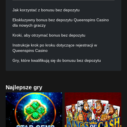
Jak korzystać z bonusu bez depozytu
Ekskluzywny bonus bez depozytu Queenspins Casino
dla nowych graczy
Kroki, aby otrzymać bonus bez depozytu
Instrukcje krok po kroku dotyczące rejestracji w
Queenspins Casino
Gry, które kwalifikują się do bonusu bez depozytu
Queenspins
Typy automatów, które kwalifikują się
Polecane gry
Najlepsze gry
Kluczowe zasady bonusu
Metody płatności przy wpłatach i wypłatach
Szybkie opcje płatności dla wygranych z bonusu bez
depozytu