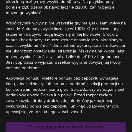
określoną liczbę razy, zwykle do 50 razy. Na przykład przy
bonusie zł20 trzeba obstawić łącznie zł1000, zanim będzie
można go wypłacić.
Współczynnik wpływu: Nie wszystkie gry mają taki sam wpływ na
zakłady. Automaty zwykle liczą się w 100%. Gry stołowe i gry z
krupierem na żywo mogą liczyć się mniej lub wcale. Środki z
bonusu bez depozytu muszą zostać obstawione w określonym
czasie, zwykle od 2 do 7 dni. Jeśli nie wykorzystasz środków ani
nie ukończysz obstawiania, stracisz je. Maksymalna kwota, jaką
można wypłacić, to ścisły limit od zł50 do zł100 z tego bonusu.
Jeśli poprosisz o wypłatę, wszelkie wygrane powyżej tej kwoty
zostaną odebrane.
Aktywacja bonusu: Niektóre bonusy bez depozytu wymagają
kodu, aby zadziałały, lub trzeba je odebrać z sekcji promocji na
koncie, zanim będzie można grać. Sprawdź, czy wymagany jest
dodatkowy dowód Polska lub polski. Przed rozpoczęciem
zawsze czytaj drobny druk każdej oferty. Aby jak najlepiej
wykorzystać bonus bez depozytu i uniknąć utraty wygranych,
upewnij się, że przestrzegasz tych zasad.
Przeczytaj pełne warunki bonusu