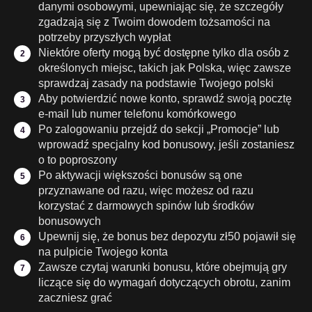
danymi osobowymi, upewniając się, że szczegóły
zgadzają się z Twoim dowodem tożsamości na
potrzeby przyszłych wypłat
Niektóre oferty mogą być dostępne tylko dla osób z
określonych miejsc, takich jak Polska, więc zawsze
sprawdzaj zasady na podstawie Twojego polski
Aby potwierdzić nowe konto, sprawdź swoją pocztę
e-mail lub numer telefonu komórkowego
Po zalogowaniu przejdź do sekcji „Promocje” lub
wprowadź specjalny kod bonusowy, jeśli zostaniesz
o to poproszony
Po aktywacji większości bonusów są one
przyznawane od razu, więc możesz od razu
korzystać z darmowych spinów lub środków
bonusowych
Upewnij się, że bonus bez depozytu zł50 pojawił się
na pulpicie Twojego konta
Zawsze czytaj warunki bonusu, które obejmują gry
liczące się do wymagań dotyczących obrotu, zanim
zaczniesz grać