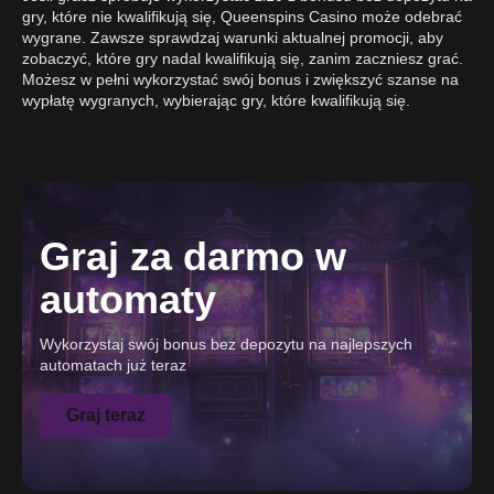
gry, które nie kwalifikują się, Queenspins Casino może odebrać
wygrane. Zawsze sprawdzaj warunki aktualnej promocji, aby
zobaczyć, które gry nadal kwalifikują się, zanim zaczniesz grać.
Możesz w pełni wykorzystać swój bonus i zwiększyć szanse na
wypłatę wygranych, wybierając gry, które kwalifikują się.
Graj za darmo w
automaty
Wykorzystaj swój bonus bez depozytu na najlepszych
automatach już teraz
Graj teraz