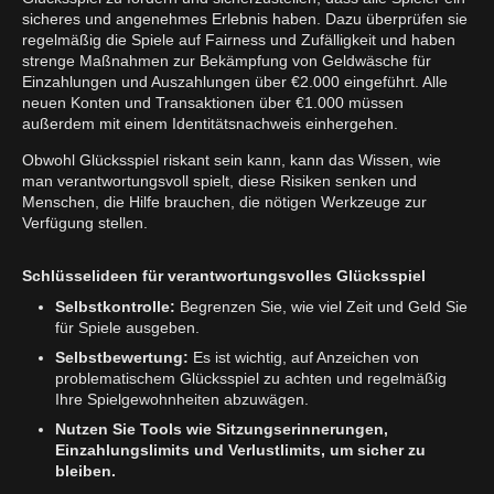
sicheres und angenehmes Erlebnis haben. Dazu überprüfen sie
regelmäßig die Spiele auf Fairness und Zufälligkeit und haben
strenge Maßnahmen zur Bekämpfung von Geldwäsche für
Einzahlungen und Auszahlungen über €2.000 eingeführt. Alle
neuen Konten und Transaktionen über €1.000 müssen
außerdem mit einem Identitätsnachweis einhergehen.
Obwohl Glücksspiel riskant sein kann, kann das Wissen, wie
man verantwortungsvoll spielt, diese Risiken senken und
Menschen, die Hilfe brauchen, die nötigen Werkzeuge zur
Verfügung stellen.
Schlüsselideen für verantwortungsvolles Glücksspiel
Selbstkontrolle:
Begrenzen Sie, wie viel Zeit und Geld Sie
für Spiele ausgeben.
Selbstbewertung:
Es ist wichtig, auf Anzeichen von
problematischem Glücksspiel zu achten und regelmäßig
Ihre Spielgewohnheiten abzuwägen.
Nutzen Sie Tools wie Sitzungserinnerungen,
Einzahlungslimits und Verlustlimits, um sicher zu
bleiben.