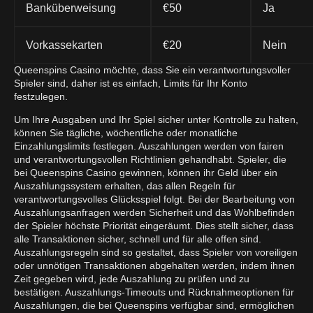
Banküberweisung
€50
Ja
Vorkassekarten
€20
Nein
Queenspins Casino möchte, dass Sie ein verantwortungsvoller
Spieler sind, daher ist es einfach, Limits für Ihr Konto
festzulegen.
Um Ihre Ausgaben und Ihr Spiel sicher unter Kontrolle zu halten,
können Sie tägliche, wöchentliche oder monatliche
Einzahlungslimits festlegen. Auszahlungen werden von fairen
und verantwortungsvollen Richtlinien gehandhabt. Spieler, die
bei Queenspins Casino gewinnen, können ihr Geld über ein
Auszahlungssystem erhalten, das allen Regeln für
verantwortungsvolles Glücksspiel folgt. Bei der Bearbeitung von
Auszahlungsanfragen werden Sicherheit und das Wohlbefinden
der Spieler höchste Priorität eingeräumt. Dies stellt sicher, dass
alle Transaktionen sicher, schnell und für alle offen sind.
Auszahlungsregeln sind so gestaltet, dass Spieler von voreiligen
oder unnötigen Transaktionen abgehalten werden, indem ihnen
Zeit gegeben wird, jede Auszahlung zu prüfen und zu
bestätigen. Auszahlungs-Timeouts und Rücknahmeoptionen für
Auszahlungen, die bei Queenspins verfügbar sind, ermöglichen