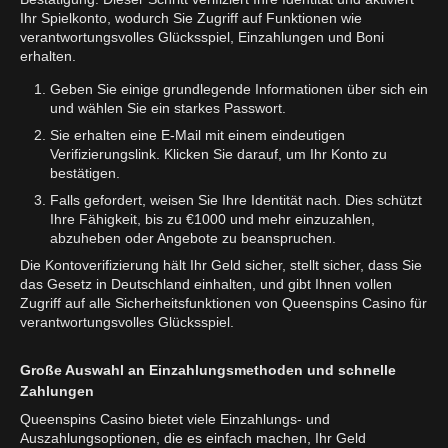
Ihr Spielkonto, wodurch Sie Zugriff auf Funktionen wie
verantwortungsvolles Glücksspiel, Einzahlungen und Boni
erhalten.
Geben Sie einige grundlegende Informationen über sich ein
und wählen Sie ein starkes Passwort.
Sie erhalten eine E-Mail mit einem eindeutigen
Verifizierungslink. Klicken Sie darauf, um Ihr Konto zu
bestätigen.
Falls gefordert, weisen Sie Ihre Identität nach. Dies schützt
Ihre Fähigkeit, bis zu €1000 und mehr einzuzahlen,
abzuheben oder Angebote zu beanspruchen.
Die Kontoverifizierung hält Ihr Geld sicher, stellt sicher, dass Sie
das Gesetz in Deutschland einhalten, und gibt Ihnen vollen
Zugriff auf alle Sicherheitsfunktionen von Queenspins Casino für
verantwortungsvolles Glücksspiel.
Große Auswahl an Einzahlungsmethoden und schnelle
Zahlungen
Queenspins Casino bietet viele Einzahlungs- und
Auszahlungsoptionen, die es einfach machen, Ihr Geld