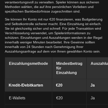
verantwortungsvoll zu verwalten. Spieler können aus sicheren
Methoden wählen, die auf ihre persönlichen Vorlieben und
spezifischen Bankbedürfnisse zugeschnitten sind.
Sie können Ihr Konto mit nur €20 finanzieren, was Budgetierung
und Selbstkontrolle sicherer macht. Eine Einzahlung ist einfach.
Sie ist gleichzeitig sicher und schnell. Für jede Transaktion wird
Verschlüsselung verwendet, um Spielerinformationen zu
schützen. Einzahlungen und Auszahlungen werden in der Regel
innerhalb weniger Minuten bearbeitet. Ihre Gewinne sollten
innerhalb von 24 Stunden nach Genehmigung Ihrer
Auszahlungsanfrage auf dem von Ihnen gewählten Konto sein.
Einzahlungsmethode
Mindestbetrag
Auszahl
für
Einzahlung
Kredit-/Debitkarten
€20
Ja
E-Wallets
€20
Ja