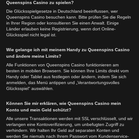
Queenspins Casino zu spielen?
Die Glücksspielgesetze in Deutschland beeinflussen, wer
Queenspins Casino besuchen kann. Bitte prüfen Sie die Regeln
in Ihrer Region oder konsultieren Sie einen Anwalt. Einige
Länder erlauben keine Registrierung, wenn dort Online-
Glücksspiel nicht legal ist.
Wie gelange ich mit meinem Handy zu Queenspins Casino
und ändere meine Limits?
Alle Funktionen von Queenspins Casino funktionieren am
besten in mobilen Browsern. Sie können Ihre Limits direkt vom
Handy oder Tablet aus festlegen oder ändern, indem Sie sich
anmelden, das Menü antippen und „Verantwortungsvolles
Glücksspiel“ auswählen.
Können Sie mir erklären, wie Queenspins Casino mein
Konto und mein Geld schützt?
Alle unsere Transaktionen werden mit SSL verschlüsselt, und wir
verlangen eine Kontoverifizierung, um unbefugten Zugriff zu
verhindern. Wir halten Ihr Geld auf separaten Konten und
werden Sie niemals nach Ihrem Passwort vom Kundenservice-