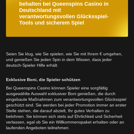
behalten bei Queenspins Casino in
Deutschland mit
verantwortungsvollen Glücksspiel-
Tools und sicherem Spiel
Seien Sie klug, wie Sie spielen, wie Sie mit Ihrem € umgehen,
und genießen Sie jeden Spin in dem Wissen, dass jeder
deutsch-Spieler Hilfe erhält.
Exklusive Boni, die Spieler schützen
Bei Queenspins Casino können Spieler eine sorgfältig
ausgewählte Auswahl exklusiver Boni genießen, die durch
eingebaute Maßnahmen zum verantwortungsvollen Glücksspiel
geschützt sind. Sie werden bei jeder Promotion immer an erster
Stelle stehen, die darauf abzielt, Ihr gutes Verhalten zu
belohnen. Sie können sich stets auf Ehrlichkeit und Sicherheit
verlassen, egal ob Sie ein Willkommenspaket erhalten oder an
laufenden Angeboten teilnehmen.