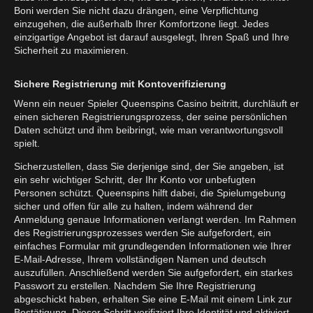
Boni werden Sie nicht dazu drängen, eine Verpflichtung
einzugehen, die außerhalb Ihrer Komfortzone liegt. Jedes
einzigartige Angebot ist darauf ausgelegt, Ihren Spaß und Ihre
Sicherheit zu maximieren.
Sichere Registrierung mit Kontoverifizierung
Wenn ein neuer Spieler Queenspins Casino beitritt, durchläuft er
einen sicheren Registrierungsprozess, der seine persönlichen
Daten schützt und ihm beibringt, wie man verantwortungsvoll
spielt.
Sicherzustellen, dass Sie derjenige sind, der Sie angeben, ist
ein sehr wichtiger Schritt, der Ihr Konto vor unbefugten
Personen schützt. Queenspins hilft dabei, die Spielumgebung
sicher und offen für alle zu halten, indem während der
Anmeldung genaue Informationen verlangt werden. Im Rahmen
des Registrierungsprozesses werden Sie aufgefordert, ein
einfaches Formular mit grundlegenden Informationen wie Ihrer
E-Mail-Adresse, Ihrem vollständigen Namen und deutsch
auszufüllen. Anschließend werden Sie aufgefordert, ein starkes
Passwort zu erstellen. Nachdem Sie Ihre Registrierung
abgeschickt haben, erhalten Sie eine E-Mail mit einem Link zur
Bestätigung. Dieser Schritt verifiziert Ihre Identität und aktiviert