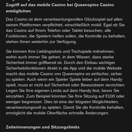
Zugriff auf das mobile Casino bei Queenspins Casino
ermöglichen
Das Casino ist dem verantwortungsvollen Glücksspiel auf allen
seinen Plattformen verpflichtet, einschließlich mobil. Egal ob Sie
das Casino auf Ihrem Telefon oder Tablet besuchen, alle
Funktionen, die Spielern helfen sollen, die Kontrolle zu behalten,
stehen Ihnen weiterhin zur Verfügung.
Sie können Ihre Lieblingsslots und Tischspiele mitnehmen,
wohin auch immer Sie gehen, in dem Wissen, dass starke
Sicherheit immer griffbereit ist. Durch den Einbau wichtiger
Sicherheitsfunktionen direkt in die App und die mobile Website
macht das mobile Casino von Queenspins es einfacher, sicher
zu spielen. Auch wenn ein Spieler Spiele lieber auf dem Handy
spielt, muss er nicht auf Sicherheit oder Bewusstsein verzichten.
Legen Sie Ihre eigenen Limits auf dem Handy fest, bevor Sie
einzahlen. Zum Beispiel könnten Sie Ihre Sitzung auf €100 oder
weniger begrenzen. Dies ist eine der klügsten Möglichkeiten,
verantwortungsvoll zu spielen. Damit Sie die Kontrolle behalten,
ermöglicht die mobile Oberfläche schnelle Änderungen.
Zeiterinnerungen und Sitzungslimits