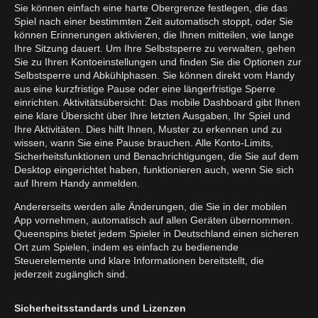
Sie können einfach eine harte Obergrenze festlegen, die das
Spiel nach einer bestimmten Zeit automatisch stoppt, oder Sie
können Erinnerungen aktivieren, die Ihnen mitteilen, wie lange
Ihre Sitzung dauert. Um Ihre Selbstsperre zu verwalten, gehen
Sie zu Ihren Kontoeinstellungen und finden Sie die Optionen zur
Selbstsperre und Abkühlphasen. Sie können direkt vom Handy
aus eine kurzfristige Pause oder eine längerfristige Sperre
einrichten. Aktivitätsübersicht: Das mobile Dashboard gibt Ihnen
eine klare Übersicht über Ihre letzten Ausgaben, Ihr Spiel und
Ihre Aktivitäten. Dies hilft Ihnen, Muster zu erkennen und zu
wissen, wann Sie eine Pause brauchen. Alle Konto-Limits,
Sicherheitsfunktionen und Benachrichtigungen, die Sie auf dem
Desktop eingerichtet haben, funktionieren auch, wenn Sie sich
auf Ihrem Handy anmelden.
Andererseits werden alle Änderungen, die Sie in der mobilen
App vornehmen, automatisch auf allen Geräten übernommen.
Queenspins bietet jedem Spieler in Deutschland einen sicheren
Ort zum Spielen, indem es einfach zu bedienende
Steuerelemente und klare Informationen bereitstellt, die
jederzeit zugänglich sind.
Sicherheitsstandards und Lizenzen