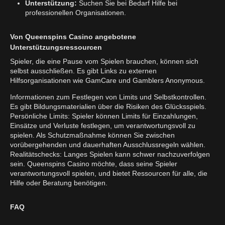
Unterstützung:
Suchen Sie bei Bedarf Hilfe bei
professionellen Organisationen.
Von Queenspins Casino angebotene
Unterstützungsressourcen
Spieler, die eine Pause vom Spielen brauchen, können sich
selbst ausschließen. Es gibt Links zu externen
Hilfsorganisationen wie GamCare und Gamblers Anonymous.
Informationen zum Festlegen von Limits und Selbstkontrollen.
Es gibt Bildungsmaterialien über die Risiken des Glücksspiels.
Persönliche Limits: Spieler können Limits für Einzahlungen,
Einsätze und Verluste festlegen, um verantwortungsvoll zu
spielen. Als Schutzmaßnahme können Sie zwischen
vorübergehenden und dauerhaften Ausschlussregeln wählen.
Realitätschecks: Langes Spielen kann schwer nachzuverfolgen
sein. Queenspins Casino möchte, dass seine Spieler
verantwortungsvoll spielen, und bietet Ressourcen für alle, die
Hilfe oder Beratung benötigen.
FAQ