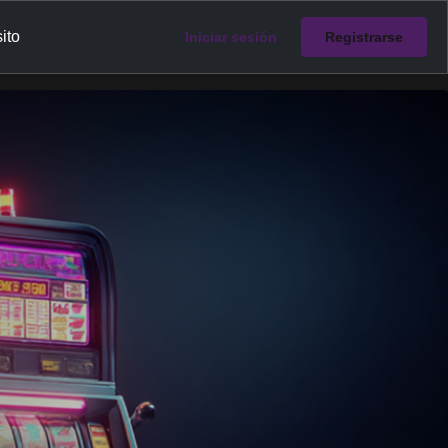
ito
Iniciar sesión
Registrarse