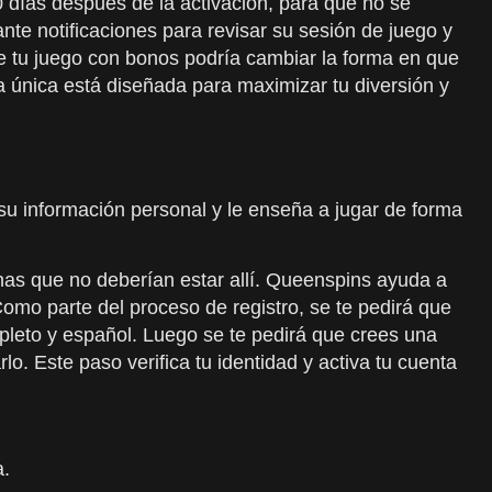
 días después de la activación, para que no se
nte notificaciones para revisar su sesión de juego y
que tu juego con bonos podría cambiar la forma en que
 única está diseñada para maximizar tu diversión y
u información personal y le enseña a jugar de forma
as que no deberían estar allí. Queenspins ayuda a
Como parte del proceso de registro, se te pedirá que
pleto y español. Luego se te pedirá que crees una
o. Este paso verifica tu identidad y activa tu cuenta
a.