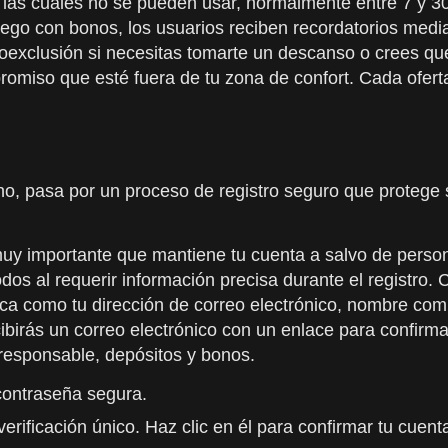
las cuales no se pueden usar, normalmente entre 7 y 30
uego con bonos, los usuarios reciben recordatorios media
autoexclusión si necesitas tomarte un descanso o crees 
omiso que esté fuera de tu zona de confort. Cada oferta
 pasa por un proceso de registro seguro que protege s
uy importante que mantiene tu cuenta a salvo de person
dos al requerir información precisa durante el registro. 
ica como tu dirección de correo electrónico, nombre com
birás un correo electrónico con un enlace para confirmarl
responsable, depósitos y bonos.
 contraseña segura.
erificación único. Haz clic en él para confirmar tu cuent