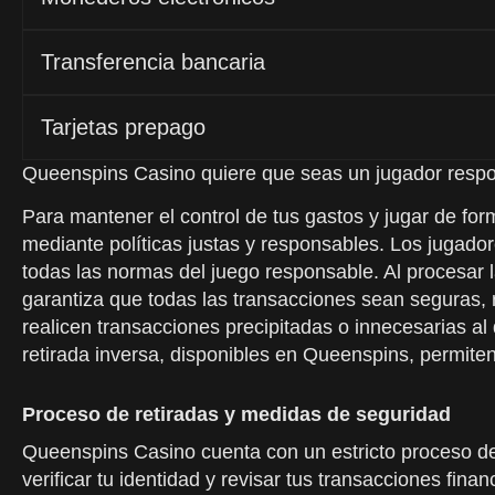
Transferencia bancaria
Tarjetas prepago
Queenspins Casino quiere que seas un jugador responsa
Para mantener el control de tus gastos y jugar de fo
mediante políticas justas y responsables. Los jugad
todas las normas del juego responsable. Al procesar la
garantiza que todas las transacciones sean seguras, 
realicen transacciones precipitadas o innecesarias al
retirada inversa, disponibles en Queenspins, permiten
Proceso de retiradas y medidas de seguridad
Queenspins Casino cuenta con un estricto proceso de ve
verificar tu identidad y revisar tus transacciones fin