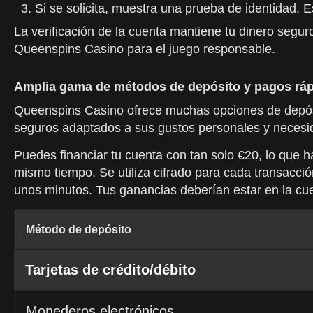
Si se solicita, muestra una prueba de identidad. E
La verificación de la cuenta mantiene tu dinero segu
Queenspins Casino para el juego responsable.
Amplia gama de métodos de depósito y pagos rá
Queenspins Casino ofrece muchas opciones de depósito
seguros adaptados a sus gustos personales y necesi
Puedes financiar tu cuenta con tan solo €20, lo que h
mismo tiempo. Se utiliza cifrado para cada transacció
unos minutos. Tus ganancias deberían estar en la cue
Método de depósito
Tarjetas de crédito/débito
Monederos electrónicos